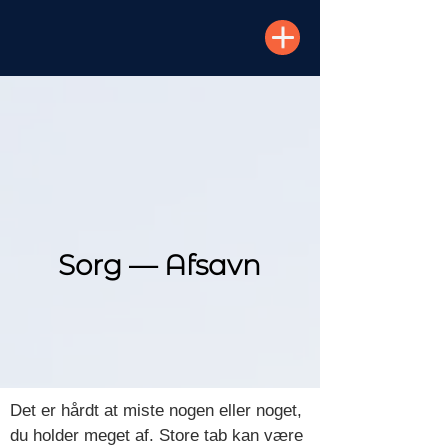
Sorg — Afsavn
Det er hårdt at miste nogen eller noget,
du holder meget af. Store tab kan være