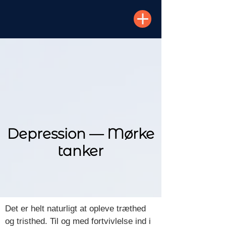
Depression — Mørke
tanker
Det er helt naturligt at opleve træthed
og tristhed. Til og med fortvivlelse ind i