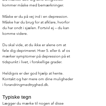
kommer måske med bemærkninger.
Måske er du på vej ind i en depression.
Måske har du brug for at afklare, hvorfor
du har ondt i sjælen. Fortvivl ej – du kan
komme videre.
Du skal vide, at du ikke er alene om at
føle dig deprimeret. Hver 5. eller 6. af os
mærker symptomer på depression på et
tidspunkt i livet, i forskellige grader.
Heldigvis er der god hjælp at hente.
Kontakt og hør mere om dine muligheder
i forandringmedtryghed.dk.
Typiske tegn
Lægger du mærke til nogen af disse